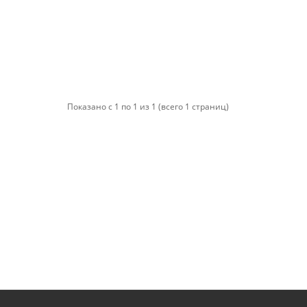
Показано с 1 по 1 из 1 (всего 1 страниц)