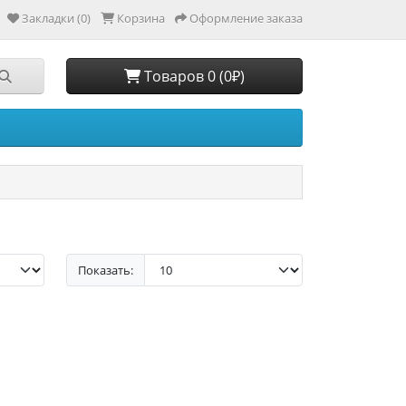
Закладки (0)
Корзина
Оформление заказа
Товаров 0 (0₽)
Показать: