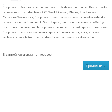
Shop Laptop feature only the best laptop deals on the market. By comparing
laptop deals from the likes of PC World, Comet, Dixons, The Link and
Carphone Warehouse, Shop Laptop has the most comprehensive selection
of laptops on the internet. At Shop Laptop, we pride ourselves on offering
customers the very best laptop deals. From refurbished laptops to netbooks,
Shop Laptop ensures that every laptop - in every colour, style, size and
technical spec - is featured on the site at the lowest possible price.
В данной категории нет товаров.
Продолжить