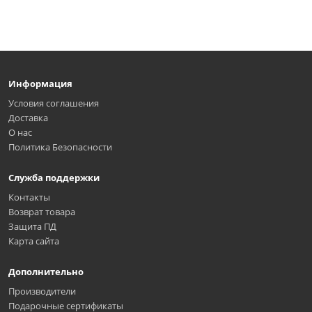
Информация
Условия соглашения
Доставка
О нас
Политика Безопасности
Служба поддержки
Контакты
Возврат товара
Защита ПД
Карта сайта
Дополнительно
Производители
Подарочные сертификаты