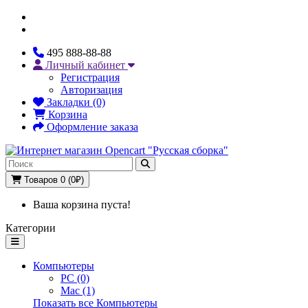
495 888-88-88
Личный кабинет
Регистрация
Авторизация
Закладки (0)
Корзина
Оформление заказа
Товаров 0 (0₽)
Ваша корзина пуста!
Категории
Компьютеры
PC (0)
Mac (1)
Показать все Компьютеры