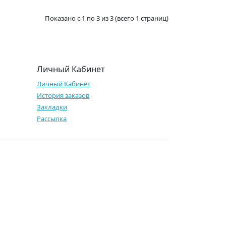
Показано с 1 по 3 из 3 (всего 1 страниц)
Личный Кабинет
Личный Кабинет
История заказов
Закладки
Рассылка