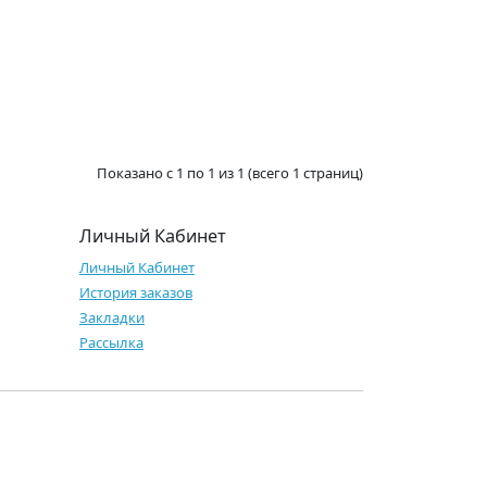
Показано с 1 по 1 из 1 (всего 1 страниц)
Личный Кабинет
Личный Кабинет
История заказов
Закладки
Рассылка