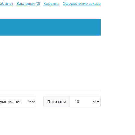
абинет
Закладки (0)
Корзина
Оформление заказа
Показать: