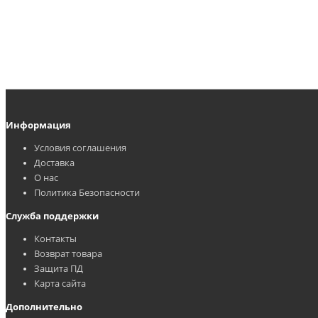
Информация
Условия соглашения
Доставка
О нас
Политика Безопасности
Служба поддержки
Контакты
Возврат товара
Защита ПД
Карта сайта
Дополнительно