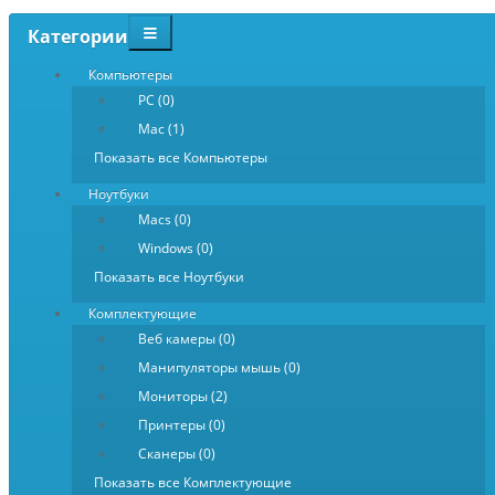
Категории
Компьютеры
PC (0)
Mac (1)
Показать все Компьютеры
Ноутбуки
Macs (0)
Windows (0)
Показать все Ноутбуки
Комплектующие
Веб камеры (0)
Манипуляторы мышь (0)
Мониторы (2)
Принтеры (0)
Сканеры (0)
Показать все Комплектующие