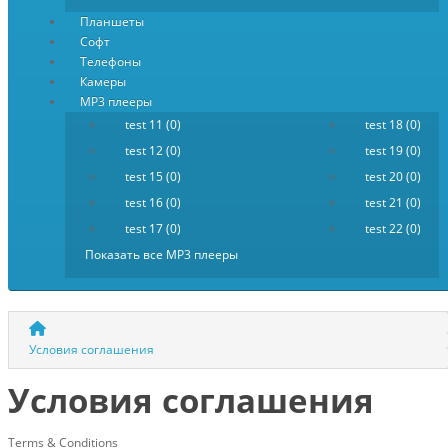
Планшеты
Софт
Телефоны
Камеры
MP3 плееры
test 11 (0)
test 18 (0)
test 12 (0)
test 19 (0)
test 15 (0)
test 20 (0)
test 16 (0)
test 21 (0)
test 17 (0)
test 22 (0)
Показать все MP3 плееры
Условия соглашения
Условия соглашения
Terms & Conditions