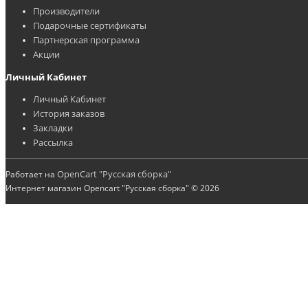
Производители
Подарочные сертификаты
Партнерская программа
Акции
Личный Кабинет
Личный Кабинет
История заказов
Закладки
Рассылка
OpenCart "Русская сборка"
Работает на
Интернет магазин Opencart "Русская сборка" © 2026