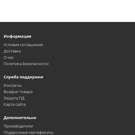
Информация
Условия соглашения
Доставка
О нас
Политика Безопасности
Служба поддержки
Контакты
Возврат товара
Защита ПД
Карта сайта
Дополнительно
Производители
Подарочные сертификаты